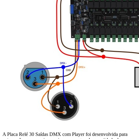
A Placa Relé 30 Saídas DMX com Player foi desenvolvida para