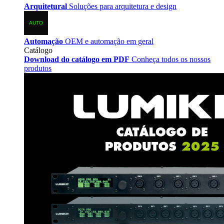
Arquitetural
Soluções para arquitetura e design
Automação
OEM e automação em geral
Catálogo
Download do catálogo em PDF
Conheça todos os nossos
produtos