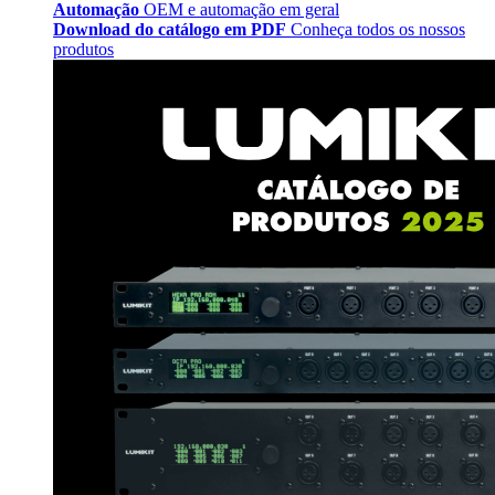
Automação
OEM e automação em geral
Download do catálogo em PDF
Conheça todos os nossos
produtos