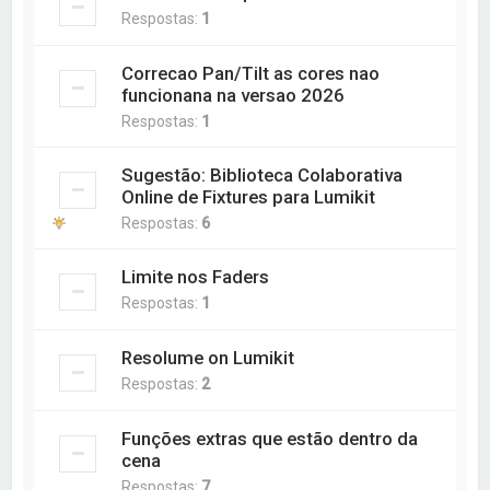
Respostas:
1
Correcao Pan/Tilt as cores nao
funcionana na versao 2026
Respostas:
1
Sugestão: Biblioteca Colaborativa
Online de Fixtures para Lumikit
Respostas:
6
Limite nos Faders
Respostas:
1
Resolume on Lumikit
Respostas:
2
Funções extras que estão dentro da
cena
Respostas:
7