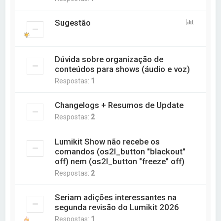
Sugestão
Dúvida sobre organização de
conteúdos para shows (áudio e voz)
Respostas:
1
Changelogs + Resumos de Update
Respostas:
2
Lumikit Show não recebe os
comandos (os2l_button "blackout"
off) nem (os2l_button "freeze" off)
Respostas:
2
Seriam adições interessantes na
segunda revisão do Lumikit 2026
Respostas:
1