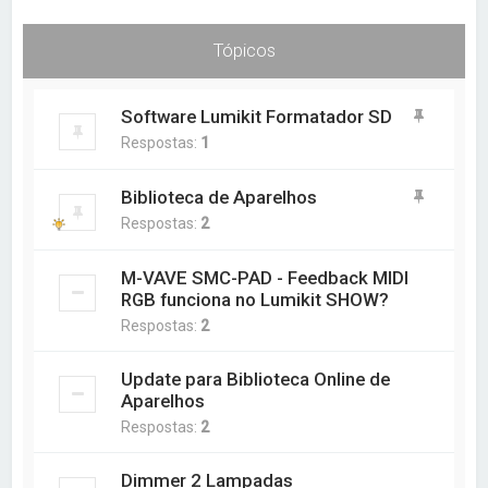
a
r
Tópicos
Software Lumikit Formatador SD
Respostas:
1
Biblioteca de Aparelhos
Respostas:
2
M-VAVE SMC-PAD - Feedback MIDI
RGB funciona no Lumikit SHOW?
Respostas:
2
Update para Biblioteca Online de
Aparelhos
Respostas:
2
Dimmer 2 Lampadas