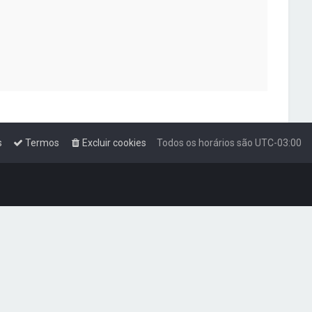
s
Termos
Excluir cookies
Todos os horários são
UTC-03:00