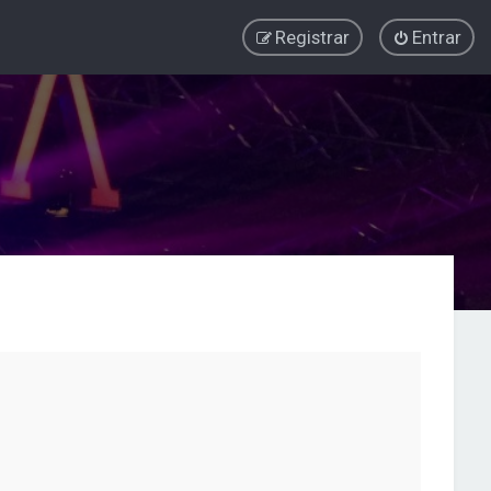
Registrar
Entrar