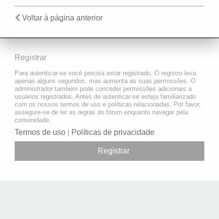
Voltar à página anterior
Registrar
Para autenticar-se você precisa estar registrado. O registro leva
apenas alguns segundos, mas aumenta as suas permissões. O
administrador também pode conceder permissões adicionais a
usuários registrados. Antes de autenticar-se esteja familiarizado
com os nossos termos de uso e políticas relacionadas. Por favor,
assegure-se de ler as regras do fórum enquanto navegar pela
comunidade.
Termos de uso
|
Políticas de privacidade
Registrar