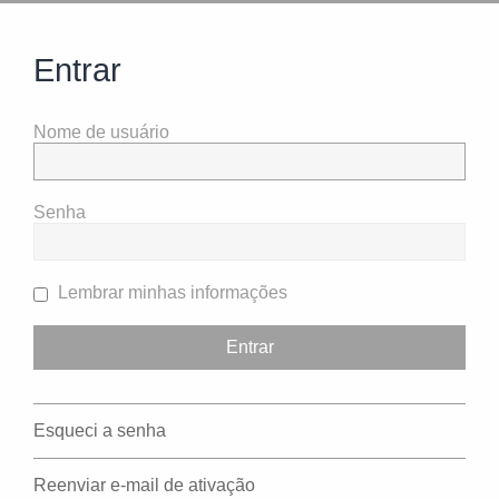
Entrar
Nome de usuário
Senha
Lembrar minhas informações
Esqueci a senha
Reenviar e-mail de ativação