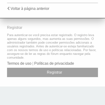
Voltar à página anterior
Registrar
Para autenticar-se você precisa estar registrado. O registro leva
apenas alguns segundos, mas aumenta as suas permissões. O
administrador também pode conceder permissões adicionais a
usuários registrados. Antes de autenticar-se esteja familiarizado
com os nossos termos de uso e políticas relacionadas. Por favor,
assegure-se de ler as regras do fórum enquanto navegar pela
comunidade.
Termos de uso
|
Políticas de privacidade
Registrar