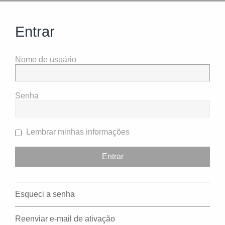
Entrar
Nome de usuário
Senha
Lembrar minhas informações
Esqueci a senha
Reenviar e-mail de ativação