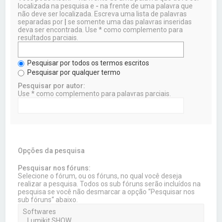
localizada na pesquisa e
-
na frente de uma palavra que
não deve ser localizada. Escreva uma lista de palavras
separadas por
|
se somente uma das palavras inseridas
deva ser encontrada. Use * como complemento para
resultados parciais.
Pesquisar por todos os termos escritos
Pesquisar por qualquer termo
Pesquisar por autor:
Use * como complemento para palavras parciais.
Opções da pesquisa
Pesquisar nos fóruns:
Selecione o fórum, ou os fóruns, no qual você deseja
realizar a pesquisa. Todos os sub fóruns serão incluídos na
pesquisa se você não desmarcar a opção “Pesquisar nos
sub fóruns“ abaixo.