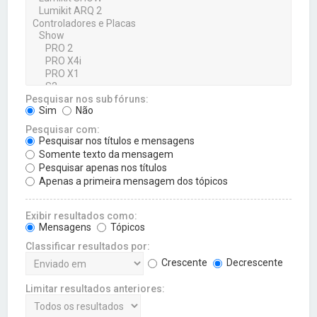
Pesquisar nos sub fóruns:
Sim
Não
Pesquisar com:
Pesquisar nos títulos e mensagens
Somente texto da mensagem
Pesquisar apenas nos títulos
Apenas a primeira mensagem dos tópicos
Exibir resultados como:
Mensagens
Tópicos
Classificar resultados por:
Crescente
Decrescente
Limitar resultados anteriores: