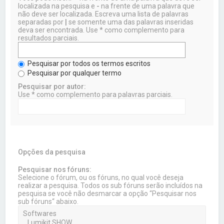
localizada na pesquisa e
-
na frente de uma palavra que
não deve ser localizada. Escreva uma lista de palavras
separadas por
|
se somente uma das palavras inseridas
deva ser encontrada. Use * como complemento para
resultados parciais.
Pesquisar por todos os termos escritos
Pesquisar por qualquer termo
Pesquisar por autor:
Use * como complemento para palavras parciais.
Opções da pesquisa
Pesquisar nos fóruns:
Selecione o fórum, ou os fóruns, no qual você deseja
realizar a pesquisa. Todos os sub fóruns serão incluídos na
pesquisa se você não desmarcar a opção “Pesquisar nos
sub fóruns“ abaixo.