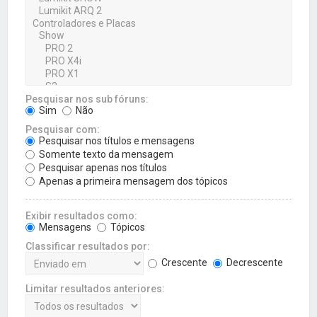
Pesquisar nos sub fóruns:
Sim
Não
Pesquisar com:
Pesquisar nos títulos e mensagens
Somente texto da mensagem
Pesquisar apenas nos títulos
Apenas a primeira mensagem dos tópicos
Exibir resultados como:
Mensagens
Tópicos
Classificar resultados por:
Crescente
Decrescente
Limitar resultados anteriores: