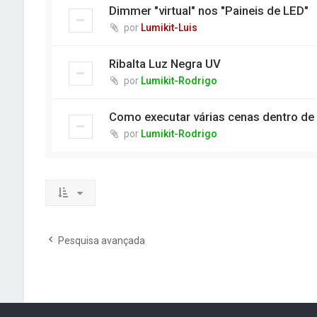
Dimmer "virtual" nos "Paineis de LED"
por
Lumikit-Luis
Ribalta Luz Negra UV
por
Lumikit-Rodrigo
Como executar várias cenas dentro de
por
Lumikit-Rodrigo
Pesquisa avançada