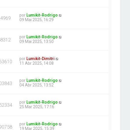
por
Lumikit-Rodrigo
94969
09 Mai 2025, 16:29
por
Lumikit-Rodrigo
88312
09 Mai 2025, 13:50
por
Lumikit-Dimitri
63610
11 Abr 2025, 14:08
por
Lumikit-Rodrigo
03843
04 Abr 2025, 13:52
por
Lumikit-Rodrigo
52334
25 Mar 2025, 17:16
por
Lumikit-Rodrigo
90758
19 Mar 2025, 15:39