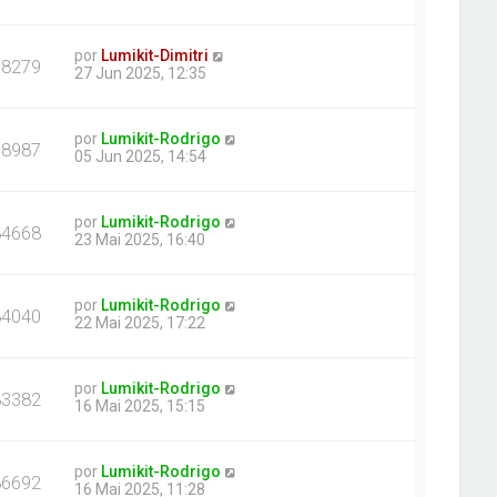
por
Lumikit-Dimitri
78279
27 Jun 2025, 12:35
por
Lumikit-Rodrigo
78987
05 Jun 2025, 14:54
por
Lumikit-Rodrigo
84668
23 Mai 2025, 16:40
por
Lumikit-Rodrigo
84040
22 Mai 2025, 17:22
por
Lumikit-Rodrigo
83382
16 Mai 2025, 15:15
por
Lumikit-Rodrigo
86692
16 Mai 2025, 11:28