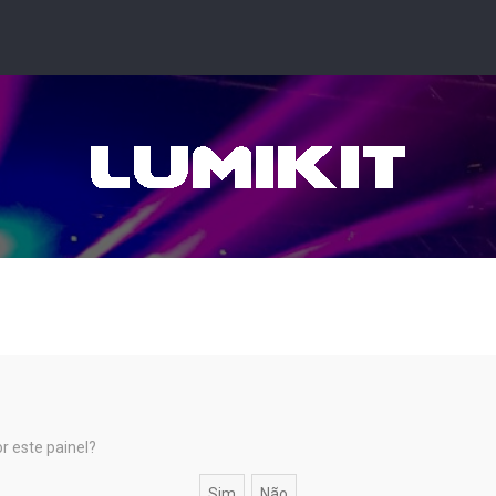
r este painel?