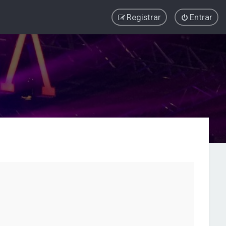
Registrar
Entrar