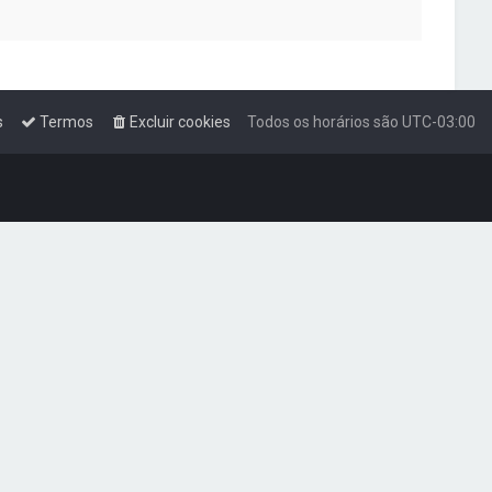
s
Termos
Excluir cookies
Todos os horários são
UTC-03:00