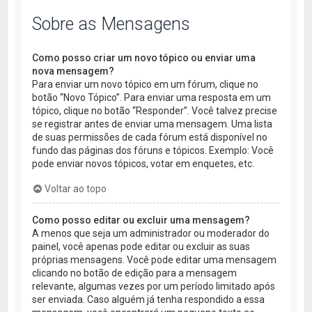
Sobre as Mensagens
Como posso criar um novo tópico ou enviar uma
nova mensagem?
Para enviar um novo tópico em um fórum, clique no
botão “Novo Tópico”. Para enviar uma resposta em um
tópico, clique no botão “Responder”. Você talvez precise
se registrar antes de enviar uma mensagem. Uma lista
de suas permissões de cada fórum está disponível no
fundo das páginas dos fóruns e tópicos. Exemplo: Você
pode enviar novos tópicos, votar em enquetes, etc.
Voltar ao topo
Como posso editar ou excluir uma mensagem?
A menos que seja um administrador ou moderador do
painel, você apenas pode editar ou excluir as suas
próprias mensagens. Você pode editar uma mensagem
clicando no botão de edição para a mensagem
relevante, algumas vezes por um período limitado após
ser enviada. Caso alguém já tenha respondido a essa