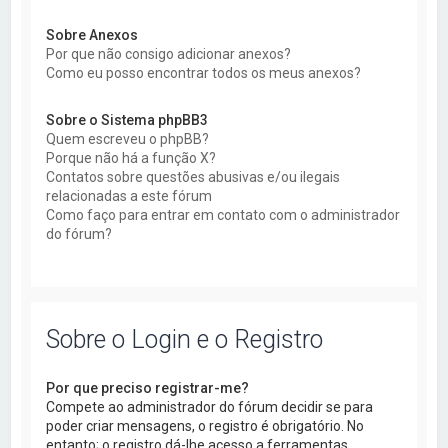
Sobre Anexos
Por que não consigo adicionar anexos?
Como eu posso encontrar todos os meus anexos?
Sobre o Sistema phpBB3
Quem escreveu o phpBB?
Porque não há a função X?
Contatos sobre questões abusivas e/ou ilegais
relacionadas a este fórum
Como faço para entrar em contato com o administrador
do fórum?
Sobre o Login e o Registro
Por que preciso registrar-me?
Compete ao administrador do fórum decidir se para
poder criar mensagens, o registro é obrigatório. No
entanto; o registro dá-lhe acesso a ferramentas