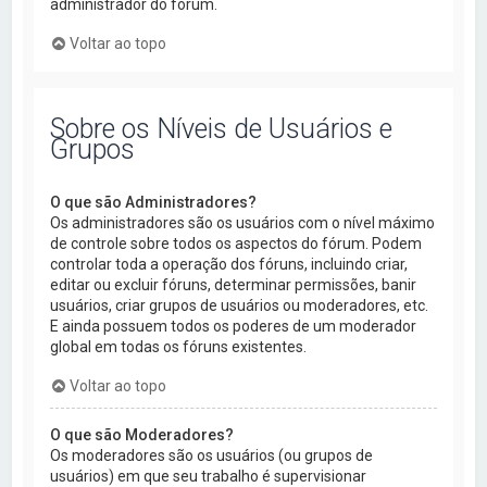
administrador do fórum.
Voltar ao topo
Sobre os Níveis de Usuários e
Grupos
O que são Administradores?
Os administradores são os usuários com o nível máximo
de controle sobre todos os aspectos do fórum. Podem
controlar toda a operação dos fóruns, incluindo criar,
editar ou excluir fóruns, determinar permissões, banir
usuários, criar grupos de usuários ou moderadores, etc.
E ainda possuem todos os poderes de um moderador
global em todas os fóruns existentes.
Voltar ao topo
O que são Moderadores?
Os moderadores são os usuários (ou grupos de
usuários) em que seu trabalho é supervisionar