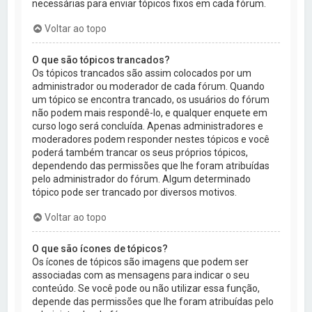
necessárias para enviar tópicos fixos em cada fórum.
Voltar ao topo
O que são tópicos trancados?
Os tópicos trancados são assim colocados por um
administrador ou moderador de cada fórum. Quando
um tópico se encontra trancado, os usuários do fórum
não podem mais respondê-lo, e qualquer enquete em
curso logo será concluída. Apenas administradores e
moderadores podem responder nestes tópicos e você
poderá também trancar os seus próprios tópicos,
dependendo das permissões que lhe foram atribuídas
pelo administrador do fórum. Algum determinado
tópico pode ser trancado por diversos motivos.
Voltar ao topo
O que são ícones de tópicos?
Os ícones de tópicos são imagens que podem ser
associadas com as mensagens para indicar o seu
conteúdo. Se você pode ou não utilizar essa função,
depende das permissões que lhe foram atribuídas pelo