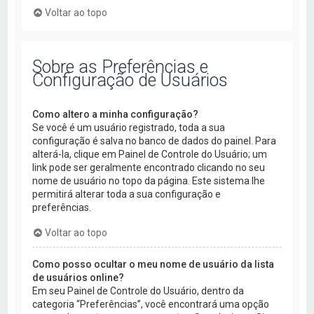
Voltar ao topo
Sobre as Preferências e
Configuração de Usuários
Como altero a minha configuração?
Se você é um usuário registrado, toda a sua
configuração é salva no banco de dados do painel. Para
alterá-la, clique em Painel de Controle do Usuário; um
link pode ser geralmente encontrado clicando no seu
nome de usuário no topo da página. Este sistema lhe
permitirá alterar toda a sua configuração e
preferências.
Voltar ao topo
Como posso ocultar o meu nome de usuário da lista
de usuários online?
Em seu Painel de Controle do Usuário, dentro da
categoria “Preferências”, você encontrará uma opção