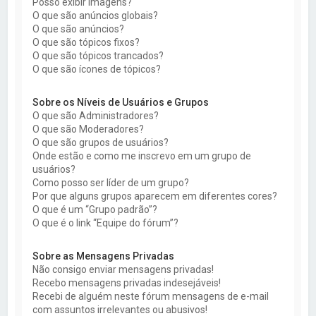
Posso exibir imagens?
O que são anúncios globais?
O que são anúncios?
O que são tópicos fixos?
O que são tópicos trancados?
O que são ícones de tópicos?
Sobre os Níveis de Usuários e Grupos
O que são Administradores?
O que são Moderadores?
O que são grupos de usuários?
Onde estão e como me inscrevo em um grupo de
usuários?
Como posso ser líder de um grupo?
Por que alguns grupos aparecem em diferentes cores?
O que é um “Grupo padrão”?
O que é o link “Equipe do fórum”?
Sobre as Mensagens Privadas
Não consigo enviar mensagens privadas!
Recebo mensagens privadas indesejáveis!
Recebi de alguém neste fórum mensagens de e-mail
com assuntos irrelevantes ou abusivos!