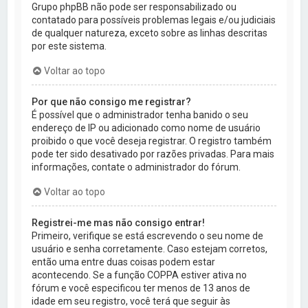
Grupo phpBB não pode ser responsabilizado ou
contatado para possíveis problemas legais e/ou judiciais
de qualquer natureza, exceto sobre as linhas descritas
por este sistema.
Voltar ao topo
Por que não consigo me registrar?
É possível que o administrador tenha banido o seu
endereço de IP ou adicionado como nome de usuário
proibido o que você deseja registrar. O registro também
pode ter sido desativado por razões privadas. Para mais
informações, contate o administrador do fórum.
Voltar ao topo
Registrei-me mas não consigo entrar!
Primeiro, verifique se está escrevendo o seu nome de
usuário e senha corretamente. Caso estejam corretos,
então uma entre duas coisas podem estar
acontecendo. Se a função COPPA estiver ativa no
fórum e você especificou ter menos de 13 anos de
idade em seu registro, você terá que seguir às