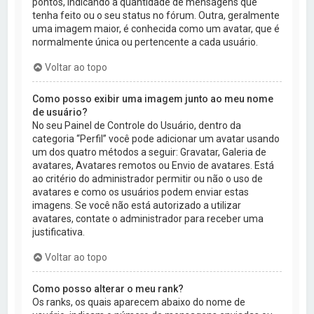
pontos, indicando a quantidade de mensagens que
tenha feito ou o seu status no fórum. Outra, geralmente
uma imagem maior, é conhecida como um avatar, que é
normalmente única ou pertencente a cada usuário.
Voltar ao topo
Como posso exibir uma imagem junto ao meu nome
de usuário?
No seu Painel de Controle do Usuário, dentro da
categoria “Perfil” você pode adicionar um avatar usando
um dos quatro métodos a seguir: Gravatar, Galeria de
avatares, Avatares remotos ou Envio de avatares. Está
ao critério do administrador permitir ou não o uso de
avatares e como os usuários podem enviar estas
imagens. Se você não está autorizado a utilizar
avatares, contate o administrador para receber uma
justificativa.
Voltar ao topo
Como posso alterar o meu rank?
Os ranks, os quais aparecem abaixo do nome de