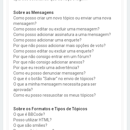
Sobre as Mensagens
Como posso criar um novo tópico ou enviar uma nova
mensagem?
Como posso editar ou excluir uma mensagem?
Como posso adicionar assinatura a uma mensagem?
Como posso adicionar uma enquete?
Por que não posso adicionar mais opções de voto?
Como posso editar ou excluir uma enquete?
Por que não consigo entrar em um fórum?
Por que não consigo adicionar anexos?
Por que eu recebi uma advertência?
Como eu posso denunciar mensagens?
O que é o botão “Salvar” no envio de tópicos?
O que a minha mensagem necessita para ser
aprovada?
Como eu posso ressuscitar os meus tópicos?
Sobre os Formatos e Tipos de Tópicos
O que é BBCode?
Posso utilizar HTML?
O que são smilies?