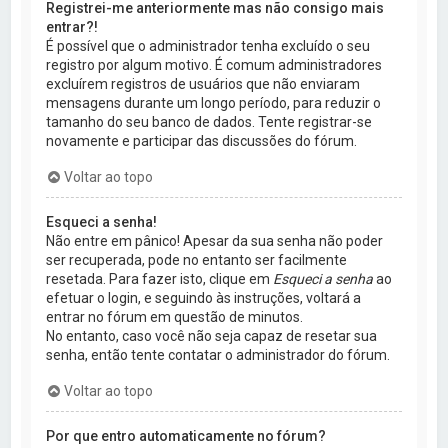
Registrei-me anteriormente mas não consigo mais
entrar?!
É possível que o administrador tenha excluído o seu
registro por algum motivo. É comum administradores
excluírem registros de usuários que não enviaram
mensagens durante um longo período, para reduzir o
tamanho do seu banco de dados. Tente registrar-se
novamente e participar das discussões do fórum.
Voltar ao topo
Esqueci a senha!
Não entre em pânico! Apesar da sua senha não poder
ser recuperada, pode no entanto ser facilmente
resetada. Para fazer isto, clique em
Esqueci a senha
ao
efetuar o login, e seguindo às instruções, voltará a
entrar no fórum em questão de minutos.
No entanto, caso você não seja capaz de resetar sua
senha, então tente contatar o administrador do fórum.
Voltar ao topo
Por que entro automaticamente no fórum?