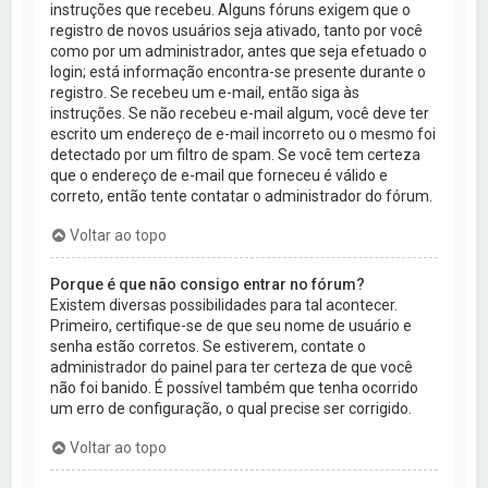
instruções que recebeu. Alguns fóruns exigem que o
registro de novos usuários seja ativado, tanto por você
como por um administrador, antes que seja efetuado o
login; está informação encontra-se presente durante o
registro. Se recebeu um e-mail, então siga às
instruções. Se não recebeu e-mail algum, você deve ter
escrito um endereço de e-mail incorreto ou o mesmo foi
detectado por um filtro de spam. Se você tem certeza
que o endereço de e-mail que forneceu é válido e
correto, então tente contatar o administrador do fórum.
Voltar ao topo
Porque é que não consigo entrar no fórum?
Existem diversas possibilidades para tal acontecer.
Primeiro, certifique-se de que seu nome de usuário e
senha estão corretos. Se estiverem, contate o
administrador do painel para ter certeza de que você
não foi banido. É possível também que tenha ocorrido
um erro de configuração, o qual precise ser corrigido.
Voltar ao topo