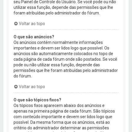
seu Painel de Controle do Usuário. Se você pode ou não
utilizar essa função, depende das permissões que lhe
foram atribuídas pelo administrador do fórum.
Voltar ao topo
O que são anúncios?
Os anúncios contém normalmente informações
importantes e devem ser lidos logo que possível. Os
anúncios são automaticamente colocados no topo de
cada página de cada fórum onde são postados. Se você
pode ou não utilizar essa função, depende das
permissões que lhe foram atribuídas pelo administrador
do fórum.
Voltar ao topo
O que são tópicos fixos?
Os tópicos fixos aparecem abaixo dos anúncios e
apenas na primeira página de cada fórum. São tópicos
com conteúdo importante e devem ser lidos logo que
possível. Da mesma forma que os anúncios, está ao
critério do administrador determinar as permissões