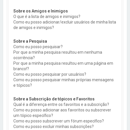
Sobre os Amigos e Inimigos
O que é a lista de amigos e inimigos?
Como eu posso adicionar/excluir usuários de minha lista
de amigos e inimigos?
Sobre a Pesquisa
Como eu posso pesquisar?
Por que a minha pesquisa resultou em nenhuma
ocorrência?
Por que a minha pesquisa resultou em uma página em
branco!?
Como eu posso pesquisar por usuários?
Como eu posso pesquisar minhas próprias mensagens
e tópicos?
Sobre a Subscrição de tópicos e Favoritos
Qual é a diferença entre os favoritos e a subscrição?
Como eu posso adicionar aos favoritos ou subscrever
um tópico específico?
Como eu posso subscrever um fórum específico?
Como eu posso excluir minhas subscrições?