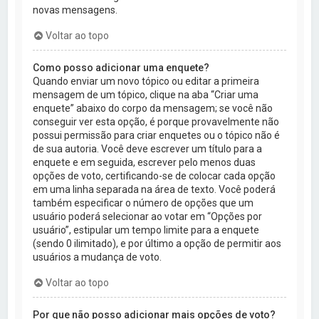
novas mensagens.
Voltar ao topo
Como posso adicionar uma enquete?
Quando enviar um novo tópico ou editar a primeira
mensagem de um tópico, clique na aba “Criar uma
enquete” abaixo do corpo da mensagem; se você não
conseguir ver esta opção, é porque provavelmente não
possui permissão para criar enquetes ou o tópico não é
de sua autoria. Você deve escrever um título para a
enquete e em seguida, escrever pelo menos duas
opções de voto, certificando-se de colocar cada opção
em uma linha separada na área de texto. Você poderá
também especificar o número de opções que um
usuário poderá selecionar ao votar em “Opções por
usuário”, estipular um tempo limite para a enquete
(sendo 0 ilimitado), e por último a opção de permitir aos
usuários a mudança de voto.
Voltar ao topo
Por que não posso adicionar mais opções de voto?