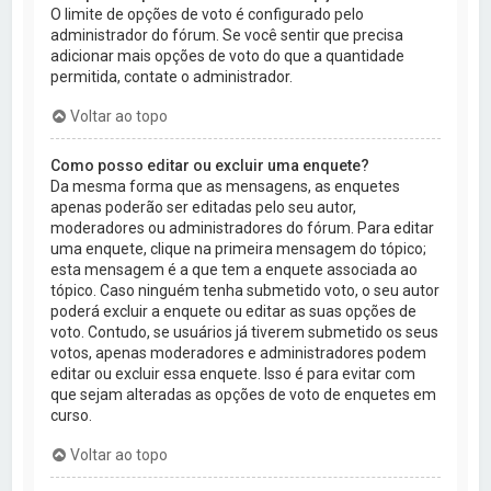
O limite de opções de voto é configurado pelo
administrador do fórum. Se você sentir que precisa
adicionar mais opções de voto do que a quantidade
permitida, contate o administrador.
Voltar ao topo
Como posso editar ou excluir uma enquete?
Da mesma forma que as mensagens, as enquetes
apenas poderão ser editadas pelo seu autor,
moderadores ou administradores do fórum. Para editar
uma enquete, clique na primeira mensagem do tópico;
esta mensagem é a que tem a enquete associada ao
tópico. Caso ninguém tenha submetido voto, o seu autor
poderá excluir a enquete ou editar as suas opções de
voto. Contudo, se usuários já tiverem submetido os seus
votos, apenas moderadores e administradores podem
editar ou excluir essa enquete. Isso é para evitar com
que sejam alteradas as opções de voto de enquetes em
curso.
Voltar ao topo