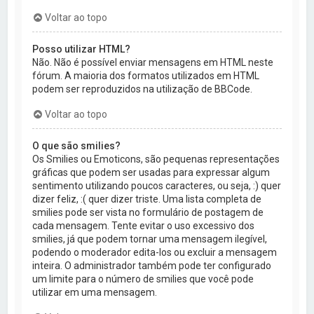
Voltar ao topo
Posso utilizar HTML?
Não. Não é possível enviar mensagens em HTML neste
fórum. A maioria dos formatos utilizados em HTML
podem ser reproduzidos na utilização de BBCode.
Voltar ao topo
O que são smilies?
Os Smilies ou Emoticons, são pequenas representações
gráficas que podem ser usadas para expressar algum
sentimento utilizando poucos caracteres, ou seja, :) quer
dizer feliz, :( quer dizer triste. Uma lista completa de
smilies pode ser vista no formulário de postagem de
cada mensagem. Tente evitar o uso excessivo dos
smilies, já que podem tornar uma mensagem ilegível,
podendo o moderador edita-los ou excluir a mensagem
inteira. O administrador também pode ter configurado
um limite para o número de smilies que você pode
utilizar em uma mensagem.