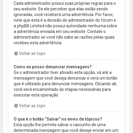
Cada administrador possui suas próprias regras para o
seu website. Se ele perceber que elas estão sendo
ignoradas, você receberá uma advertência. Por favor,
note que esta é a decisão do administrador do fórum e
a phpBB Limited não possui autoridade nenhuma sobre
a advertência enviada em seu website. Contate o
administrador se você não sabe as razões pelas quais
recebeu esta advertência.
Voltar ao topo
Como eu posso denunciar mensagens?
Se o administrador tiver ativado esta opção, vá até a
mensagem que você deseja denunciar e verá um botão
que é utilizado para denunciar mensagens. Clicando ali,
você será encaminhado às etapas necessárias para
executar esta operação.
Voltar ao topo
O que é o botão “Salvar” no envio de tópicos?
Esta opção lhe permite salvar o rascunho de uma
determinada mensagem que você deseje enviar em um