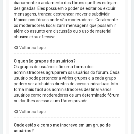
diariamente o andamento dos fóruns que lhes estejam
designadas. Eles possuem o poder de editar ou excluir
mensagens, trancar, destrancar, mover e subdividir
tópicos nos fóruns onde são moderadores. Geralmente
os moderadores fiscalizam mensagens que possam ir
além do assunto em discussão ou o uso de material
abusivo e/ou ofensivo.
Voltar ao topo
O que são grupos de usuários?
Os grupos de usuários são uma forma dos
administradores agruparem os usuários do fórum. Cada
usuário pode pertencer a vários grupos e a cada grupo
podem ser atribuídos direitos de acesso individuais. Isto
torna mais fácil aos administradores destinar vários
usuários como moderadores de um determinado fórum
ou dar-lhes acesso a um fórum privado.
Voltar ao topo
Onde estão e como me inscrevo em um grupo de
usuários?