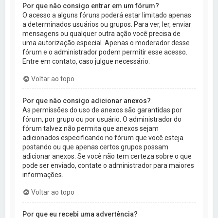
Por que não consigo entrar em um fórum?
O acesso a alguns fóruns poderá estar limitado apenas
a determinados usuários ou grupos. Para ver, ler, enviar
mensagens ou qualquer outra ação você precisa de
uma autorização especial. Apenas o moderador desse
fórum e o administrador podem permitir esse acesso.
Entre em contato, caso julgue necessário.
Voltar ao topo
Por que não consigo adicionar anexos?
As permissões do uso de anexos são garantidas por
fórum, por grupo ou por usuário. O administrador do
fórum talvez não permita que anexos sejam
adicionados especificando no fórum que você esteja
postando ou que apenas certos grupos possam
adicionar anexos. Se você não tem certeza sobre o que
pode ser enviado, contate o administrador para maiores
informações.
Voltar ao topo
Por que eu recebi uma advertência?