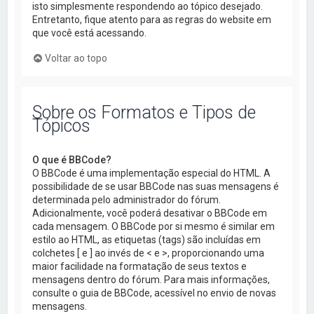
isto simplesmente respondendo ao tópico desejado.
Entretanto, fique atento para as regras do website em
que você está acessando.
Voltar ao topo
Sobre os Formatos e Tipos de
Tópicos
O que é BBCode?
O BBCode é uma implementação especial do HTML. A
possibilidade de se usar BBCode nas suas mensagens é
determinada pelo administrador do fórum.
Adicionalmente, você poderá desativar o BBCode em
cada mensagem. O BBCode por si mesmo é similar em
estilo ao HTML, as etiquetas (tags) são incluídas em
colchetes [ e ] ao invés de < e >, proporcionando uma
maior facilidade na formatação de seus textos e
mensagens dentro do fórum. Para mais informações,
consulte o guia de BBCode, acessível no envio de novas
mensagens.