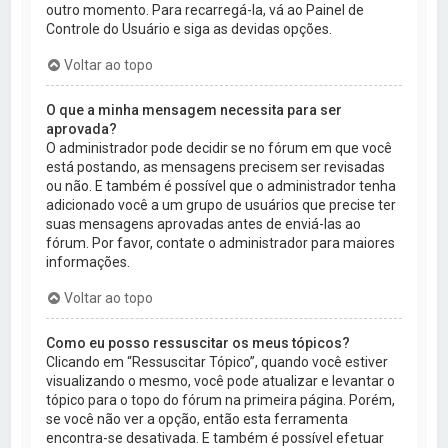
outro momento. Para recarregá-la, vá ao Painel de
Controle do Usuário e siga as devidas opções.
Voltar ao topo
O que a minha mensagem necessita para ser
aprovada?
O administrador pode decidir se no fórum em que você
está postando, as mensagens precisem ser revisadas
ou não. E também é possível que o administrador tenha
adicionado você a um grupo de usuários que precise ter
suas mensagens aprovadas antes de enviá-las ao
fórum. Por favor, contate o administrador para maiores
informações.
Voltar ao topo
Como eu posso ressuscitar os meus tópicos?
Clicando em “Ressuscitar Tópico”, quando você estiver
visualizando o mesmo, você pode atualizar e levantar o
tópico para o topo do fórum na primeira página. Porém,
se você não ver a opção, então esta ferramenta
encontra-se desativada. E também é possível efetuar